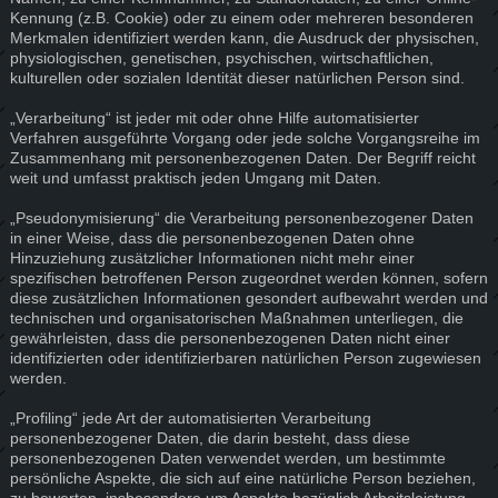
Kennung (z.B. Cookie) oder zu einem oder mehreren besonderen
Merkmalen identifiziert werden kann, die Ausdruck der physischen,
physiologischen, genetischen, psychischen, wirtschaftlichen,
kulturellen oder sozialen Identität dieser natürlichen Person sind.
„Verarbeitung“ ist jeder mit oder ohne Hilfe automatisierter
Verfahren ausgeführte Vorgang oder jede solche Vorgangsreihe im
Zusammenhang mit personenbezogenen Daten. Der Begriff reicht
weit und umfasst praktisch jeden Umgang mit Daten.
„Pseudonymisierung“ die Verarbeitung personenbezogener Daten
in einer Weise, dass die personenbezogenen Daten ohne
Hinzuziehung zusätzlicher Informationen nicht mehr einer
spezifischen betroffenen Person zugeordnet werden können, sofern
diese zusätzlichen Informationen gesondert aufbewahrt werden und
technischen und organisatorischen Maßnahmen unterliegen, die
gewährleisten, dass die personenbezogenen Daten nicht einer
identifizierten oder identifizierbaren natürlichen Person zugewiesen
werden.
„Profiling“ jede Art der automatisierten Verarbeitung
personenbezogener Daten, die darin besteht, dass diese
personenbezogenen Daten verwendet werden, um bestimmte
persönliche Aspekte, die sich auf eine natürliche Person beziehen,