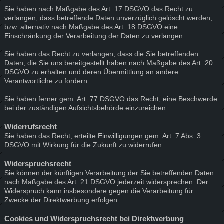
Sie haben nach Maßgabe des Art. 17 DSGVO das Recht zu
verlangen, dass betreffende Daten unverzüglich gelöscht werden,
bzw. alternativ nach Maßgabe des Art. 18 DSGVO eine
Einschränkung der Verarbeitung der Daten zu verlangen.
Sie haben das Recht zu verlangen, dass die Sie betreffenden
Daten, die Sie uns bereitgestellt haben nach Maßgabe des Art. 20
DSGVO zu erhalten und deren Übermittlung an andere
Verantwortliche zu fordern.
Sie haben ferner gem. Art. 77 DSGVO das Recht, eine Beschwerde
bei der zuständigen Aufsichtsbehörde einzureichen.
Widerrufsrecht
Sie haben das Recht, erteilte Einwilligungen gem. Art. 7 Abs. 3
DSGVO mit Wirkung für die Zukunft zu widerrufen
Widerspruchsrecht
Sie können der künftigen Verarbeitung der Sie betreffenden Daten
nach Maßgabe des Art. 21 DSGVO jederzeit widersprechen. Der
Widerspruch kann insbesondere gegen die Verarbeitung für
Zwecke der Direktwerbung erfolgen.
Cookies und Widerspruchsrecht bei Direktwerbung