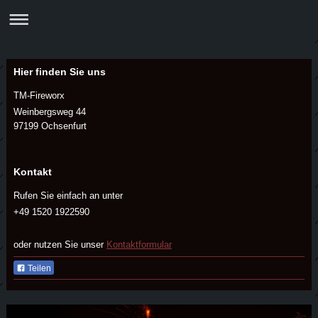
Hier finden Sie uns
TM-Fireworx
Weinbergsweg 44
97199
Ochsenfurt
Kontakt
Rufen Sie einfach an unter
+49 1520 1922590
oder nutzen Sie unser
Kontaktformular
Teilen