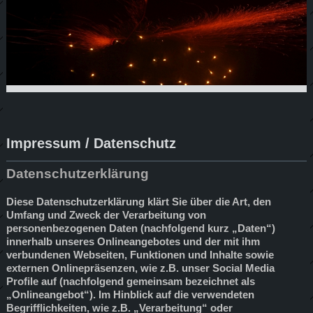
Impressum / Datenschutz
Datenschutzerklärung
Diese Datenschutzerklärung klärt Sie über die Art, den
Umfang und Zweck der Verarbeitung von
personenbezogenen Daten (nachfolgend kurz „Daten“)
innerhalb unseres Onlineangebotes und der mit ihm
verbundenen Webseiten, Funktionen und Inhalte sowie
externen Onlinepräsenzen, wie z.B. unser Social Media
Profile auf (nachfolgend gemeinsam bezeichnet als
„Onlineangebot“). Im Hinblick auf die verwendeten
Begrifflichkeiten, wie z.B. „Verarbeitung“ oder