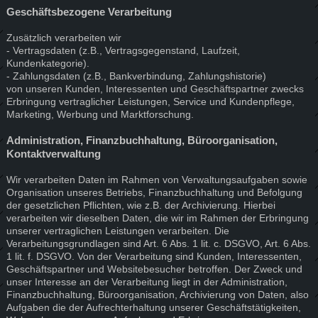
Geschäftsbezogene Verarbeitung
Zusätzlich verarbeiten wir
- Vertragsdaten (z.B., Vertragsgegenstand, Laufzeit,
Kundenkategorie).
- Zahlungsdaten (z.B., Bankverbindung, Zahlungshistorie)
von unseren Kunden, Interessenten und Geschäftspartner zwecks
Erbringung vertraglicher Leistungen, Service und Kundenpflege,
Marketing, Werbung und Marktforschung.
Administration, Finanzbuchhaltung, Büroorganisation,
Kontaktverwaltung
Wir verarbeiten Daten im Rahmen von Verwaltungsaufgaben sowie
Organisation unseres Betriebs, Finanzbuchhaltung und Befolgung
der gesetzlichen Pflichten, wie z.B. der Archivierung. Hierbei
verarbeiten wir dieselben Daten, die wir im Rahmen der Erbringung
unserer vertraglichen Leistungen verarbeiten. Die
Verarbeitungsgrundlagen sind Art. 6 Abs. 1 lit. c. DSGVO, Art. 6 Abs.
1 lit. f. DSGVO. Von der Verarbeitung sind Kunden, Interessenten,
Geschäftspartner und Websitebesucher betroffen. Der Zweck und
unser Interesse an der Verarbeitung liegt in der Administration,
Finanzbuchhaltung, Büroorganisation, Archivierung von Daten, also
Aufgaben die der Aufrechterhaltung unserer Geschäftstätigkeiten,