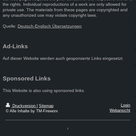
the rights. Individual reproductions of a work are only allowed for
private use. The materials from these pages are copyrighted and
any unauthorized use may violate copyright laws.
Quelle:
Deutsch-Englisch Übersetzungen
Ad-Links
Auf dieser Website werden auch gesponserte Links eingesetzt.
Sponsored Links
This Website is also using sponsored links.
Login
Druckversion
|
Sitemap
Webansicht
© Alle Inhalte by TM-Fireworx
↑